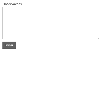
Observações: